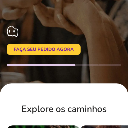
FAÇA SEU PEDIDO AGORA
Explore os caminhos