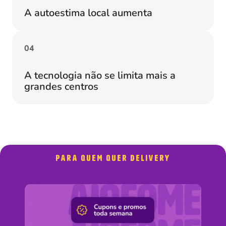
A autoestima local aumenta
0
4
A tecnologia não se limita mais a
grandes centros
PARA QUEM quer delivery