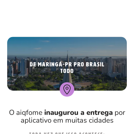
DE MARINGÁ-PR PRO BRASIL
TODO
O aiqfome
inaugurou a entrega
por
aplicativo em muitas cidades