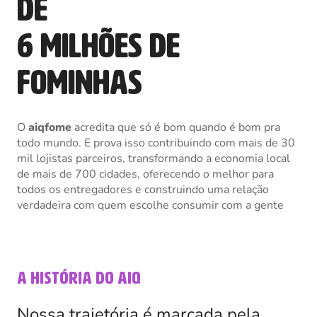
de
6 milhões de
fominhas
O
aiqfome
acredita que só é bom quando é bom pra
todo mundo. E prova isso contribuindo com mais de 30
mil lojistas parceiros, transformando a economia local
de mais de 700 cidades, oferecendo o melhor para
todos os entregadores e construindo uma relação
verdadeira com quem escolhe consumir com a gente
A história do aiq
Nossa trajetória
é marcada pela