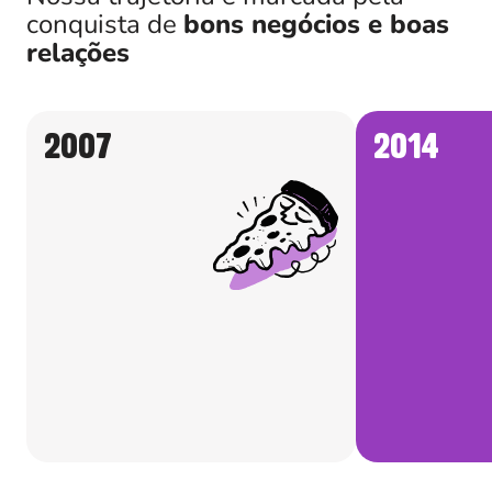
conquista de
bons negócios
e boas
relações
2007
2014