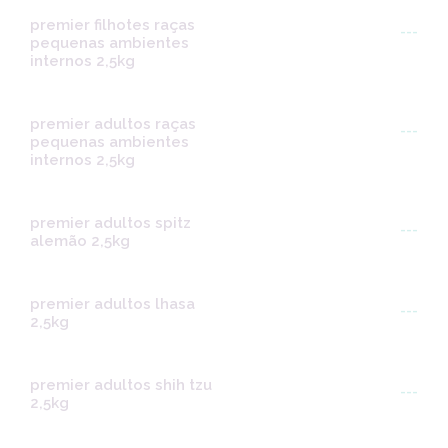
premier filhotes raças
---
pequenas ambientes
internos 2,5kg
premier adultos raças
---
pequenas ambientes
internos 2,5kg
premier adultos spitz
---
alemão 2,5kg
premier adultos lhasa
---
2,5kg
premier adultos shih tzu
---
2,5kg