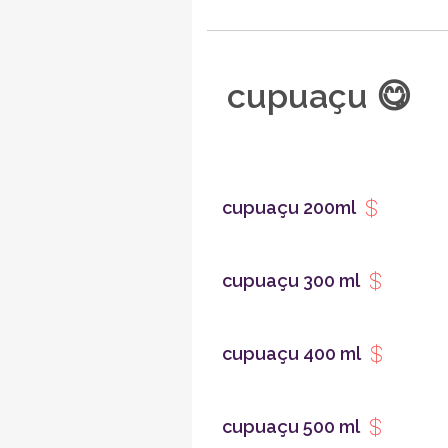
cupuaçu 😋
cupuaçu 200ml
cupuaçu 300 ml
cupuaçu 400 ml
cupuaçu 500 ml