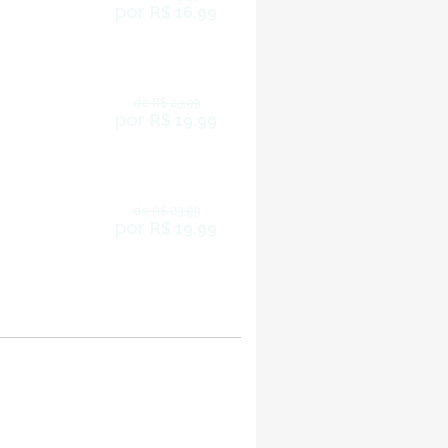
por
R$ 16,99
de R$ 23,99
por
R$ 19,99
de R$ 23,99
por
R$ 19,99