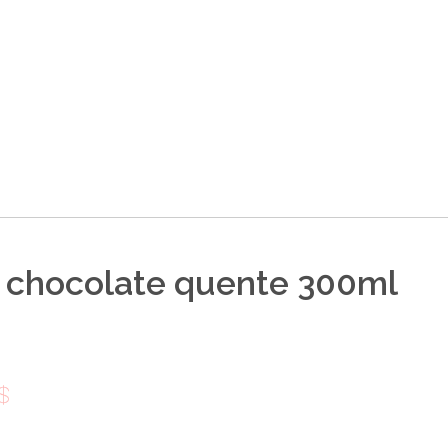
 chocolate quente 300ml