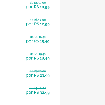
de R$ 12,00
por
R$ 10,99
de R$ 14,00
por
R$ 12,99
de R$ 16,50
por
R$ 15,49
de R$ 19,50
por
R$ 18,49
de R$ 26,00
por
R$ 23,99
de R$ 40,00
por
R$ 32,99