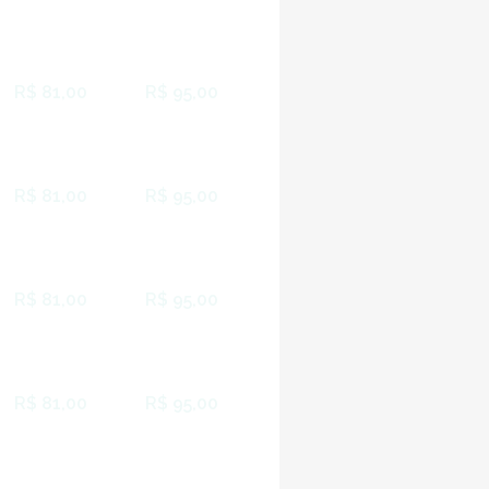
R$ 81,00
R$ 95,00
R$ 81,00
R$ 95,00
R$ 81,00
R$ 95,00
R$ 81,00
R$ 95,00