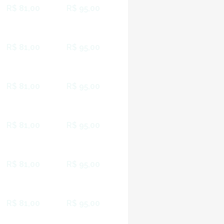
R$ 81,00
R$ 95,00
R$ 81,00
R$ 95,00
R$ 81,00
R$ 95,00
R$ 81,00
R$ 95,00
R$ 81,00
R$ 95,00
R$ 81,00
R$ 95,00