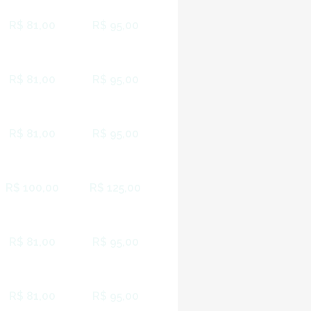
R$ 81,00
R$ 95,00
R$ 81,00
R$ 95,00
R$ 81,00
R$ 95,00
R$ 100,00
R$ 125,00
R$ 81,00
R$ 95,00
R$ 81,00
R$ 95,00