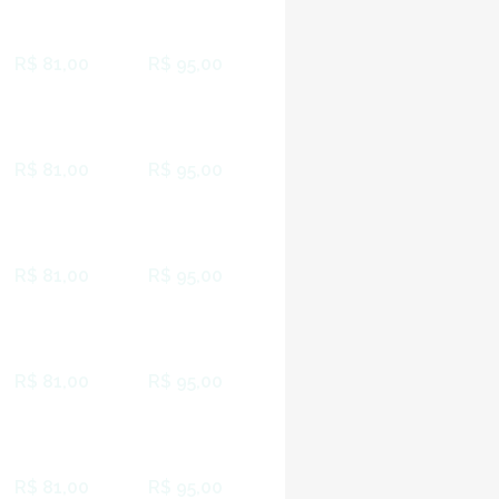
R$ 81,00
R$ 95,00
R$ 81,00
R$ 95,00
R$ 81,00
R$ 95,00
R$ 81,00
R$ 95,00
R$ 81,00
R$ 95,00