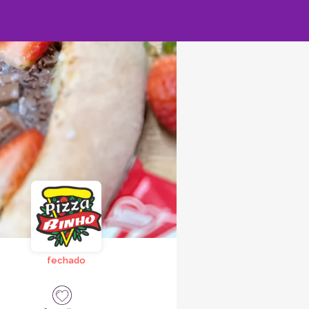
fechado