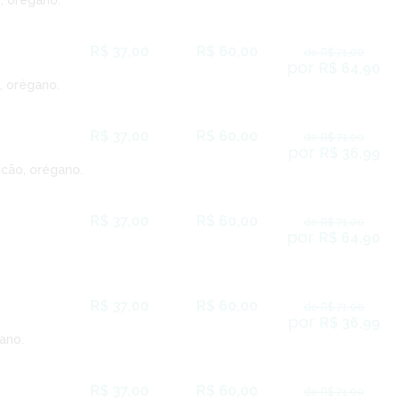
, orégano.
R$ 37,00
R$ 60,00
de R$ 71,00
por
R$ 64,90
, orégano.
R$ 37,00
R$ 60,00
de R$ 71,00
por
R$ 36,99
icão, orégano.
R$ 37,00
R$ 60,00
de R$ 71,00
por
R$ 64,90
R$ 37,00
R$ 60,00
de R$ 71,00
por
R$ 36,99
ano.
R$ 37,00
R$ 60,00
de R$ 71,00