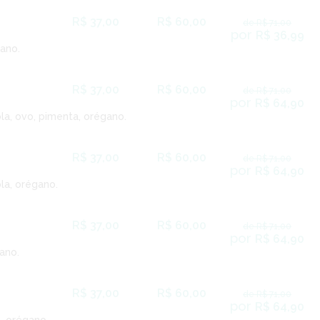
R$ 37,00
R$ 60,00
de R$ 71,00
por
R$ 36,99
gano.
R$ 37,00
R$ 60,00
de R$ 71,00
por
R$ 64,90
la, ovo, pimenta, orégano.
R$ 37,00
R$ 60,00
de R$ 71,00
por
R$ 64,90
la, orégano.
R$ 37,00
R$ 60,00
de R$ 71,00
por
R$ 64,90
ano.
R$ 37,00
R$ 60,00
de R$ 71,00
por
R$ 64,90