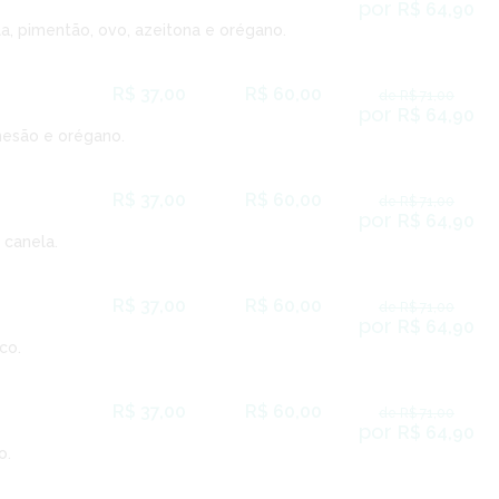
por
R$ 64,90
a, pimentão, ovo, azeitona e orégano.
R$ 37,00
R$ 60,00
de R$ 71,00
por
R$ 64,90
mesão e orégano.
R$ 37,00
R$ 60,00
de R$ 71,00
por
R$ 64,90
 canela.
R$ 37,00
R$ 60,00
de R$ 71,00
por
R$ 64,90
co.
R$ 37,00
R$ 60,00
de R$ 71,00
por
R$ 64,90
o.