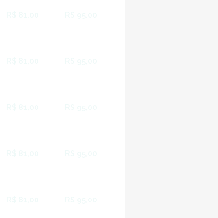
R$ 81,00
R$ 95,00
R$ 81,00
R$ 95,00
R$ 81,00
R$ 95,00
R$ 81,00
R$ 95,00
R$ 81,00
R$ 95,00