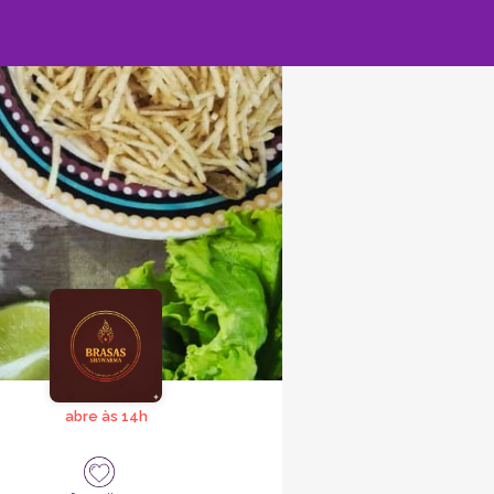
abre às 14h