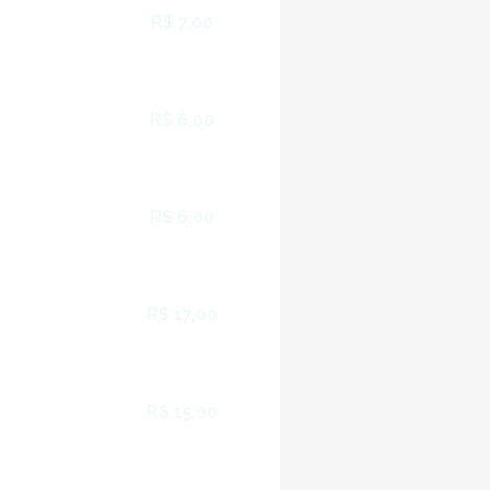
R$ 7,00
R$ 6,00
R$ 6,00
R$ 17,00
R$ 15,00