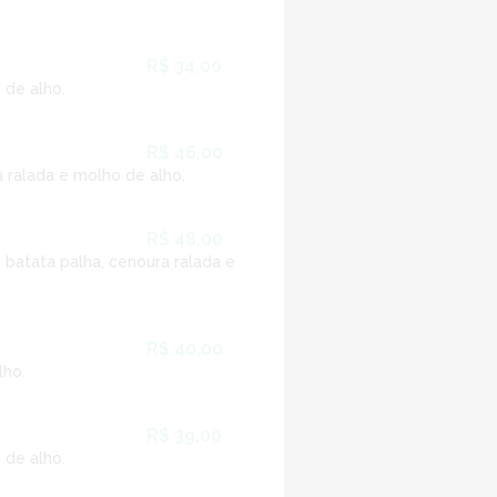
R$ 34,00
 de alho.
R$ 46,00
a ralada e molho de alho.
R$ 48,00
, batata palha, cenoura ralada e
R$ 40,00
lho.
R$ 39,00
 de alho.