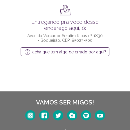
Entregando pra você desse
endereço aqui, ó:
Avenida Vereador Serafim Ribas nº 1830
- Boqueirão, CEP: 85023-500
acha que tem algo de errado por aqui?
VAMOS SER MIGOS!