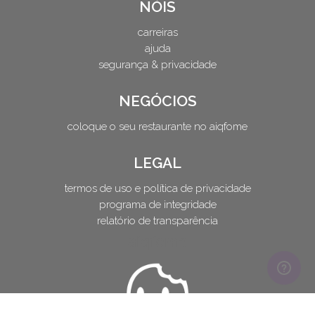
NÓIS
carreiras
ajuda
segurança & privacidade
NEGÓCIOS
coloque o seu restaurante no aiqfome
LEGAL
termos de uso e política de privacidade
programa de integridade
relatório de transparência
aiqfome