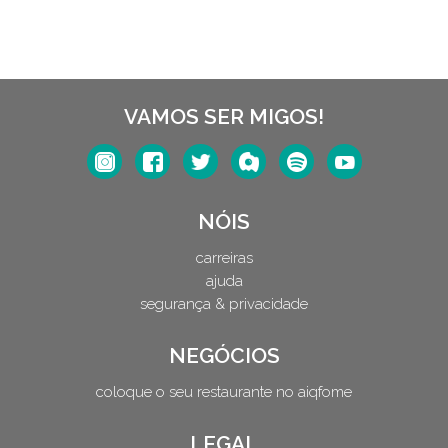
VAMOS SER MIGOS!
NÓIS
carreiras
ajuda
segurança & privacidade
NEGÓCIOS
coloque o seu restaurante no aiqfome
LEGAL