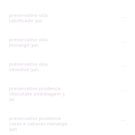
preservativo olla
---
lubrificado 3un
preservativo olla
---
morango 3un
preservativo olla
---
sensitive 3un
preservativo prudence
---
chocolate embalagem 3
un
preservativo prudence
---
cores e sabores morango
3un