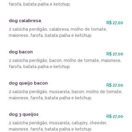
farofa, batata palha e ketchup.
dog calabresa
R$ 27,00
2 salsicha perdigão, calabresa, molho de tomate,
maionese, farofa, batata palha e ketchup.
dog bacon
R$ 27,00
2 salsicha perdigão, bacon, molho de tomate, maionese,
farofa, batata palha e ketchup
dog queijo bacon
R$ 27,00
2 salsicha perdigão, mussarela, bacon, molho de tomate,
maionese, farofa, batata palha e ketchup.
dog 3 queijos
R$ 27,00
2 salsicha perdigão, mussarela, catupiry, cheeder,
maionese, farofa, batata palha e ketchup.