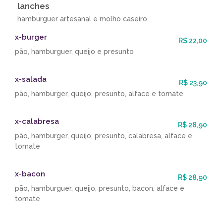
lanches
hamburguer artesanal e molho caseiro
x-burger
R$ 22,00
pão, hamburguer, queijo e presunto
x-salada
R$ 23,90
pão, hamburger, queijo, presunto, alface e tomate
x-calabresa
R$ 28,90
pão, hamburger, queijo, presunto, calabresa, alface e
tomate
x-bacon
R$ 28,90
pão, hamburguer, queijo, presunto, bacon, alface e
tomate