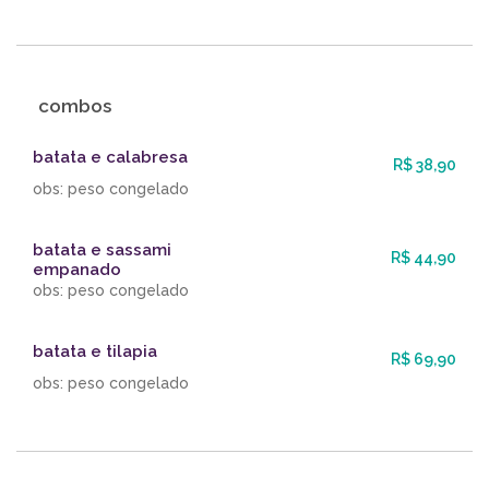
combos
batata e calabresa
R$ 38,90
obs: peso congelado
batata e sassami
R$ 44,90
empanado
obs: peso congelado
batata e tilapia
R$ 69,90
obs: peso congelado