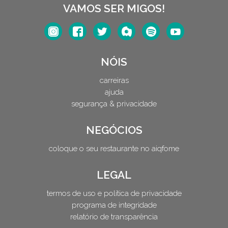
VAMOS SER MIGOS!
NÓIS
carreiras
ajuda
segurança & privacidade
NEGÓCIOS
coloque o seu restaurante no aiqfome
LEGAL
termos de uso e política de privacidade
programa de integridade
relatório de transparência