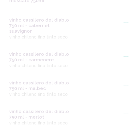
moscato 750ml
vinho cassilero del diablo
---
750 ml - cabernet
suavignon
vinho chileno fino tinto seco
vinho cassilero del diablo
---
750 ml - carmenere
vinho chileno fino tinto seco
vinho cassilero del diablo
---
750 ml - malbec
vinho chileno fino tinto seco
vinho cassilero del diablo
---
750 ml - merlot
vinho chileno fino tinto seco