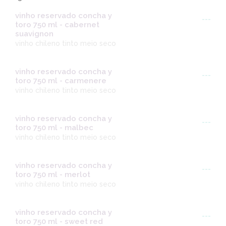
vinho reservado concha y
---
toro 750 ml - cabernet
suavignon
vinho chileno tinto meio seco
vinho reservado concha y
---
toro 750 ml - carmenere
vinho chileno tinto meio seco
vinho reservado concha y
---
toro 750 ml - malbec
vinho chileno tinto meio seco
vinho reservado concha y
---
toro 750 ml - merlot
vinho chileno tinto meio seco
vinho reservado concha y
---
toro 750 ml - sweet red