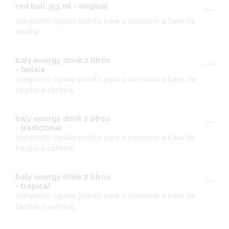
red bull 355 ml - original
---
composto liquido pronto para o consumo a base de
taurina.
baly energy drink 2 litros
---
- tadala
composto liquido pronto para o consumo a base de
taurina e cafeína.
baly energy drink 2 litros
---
- tradicional
composto liquido pronto para o consumo a base de
taurina e cafeína.
baly energy drink 2 litros
---
- tropical
composto liquido pronto para o consumo a base de
taurina e cafeína.