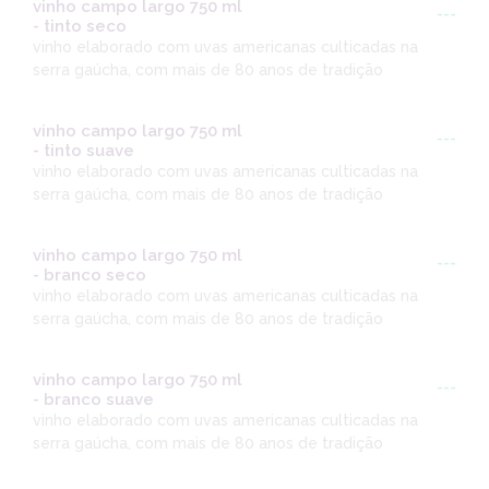
vinho campo largo 750 ml
---
- tinto seco
vinho elaborado com uvas americanas culticadas na
serra gaúcha, com mais de 80 anos de tradição
vinho campo largo 750 ml
---
- tinto suave
vinho elaborado com uvas americanas culticadas na
serra gaúcha, com mais de 80 anos de tradição
vinho campo largo 750 ml
---
- branco seco
vinho elaborado com uvas americanas culticadas na
serra gaúcha, com mais de 80 anos de tradição
vinho campo largo 750 ml
---
- branco suave
vinho elaborado com uvas americanas culticadas na
serra gaúcha, com mais de 80 anos de tradição