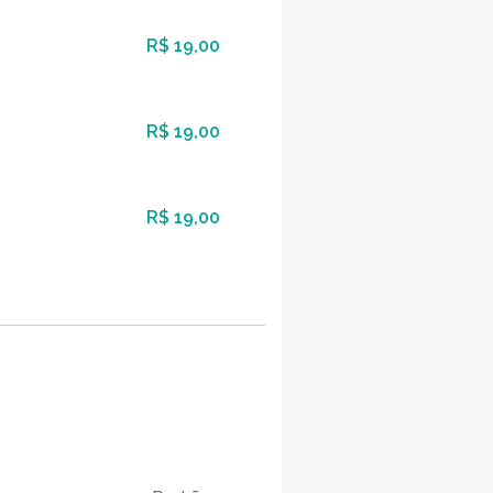
R$ 19,00
R$ 19,00
R$ 19,00