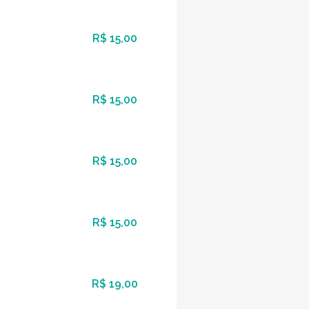
R$ 15,00
R$ 15,00
R$ 15,00
R$ 15,00
R$ 19,00