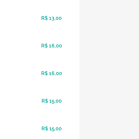
R$ 13,00
R$ 16,00
R$ 16,00
R$ 15,00
R$ 15,00