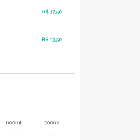
R$ 17,50
R$ 13,50
600ml
200ml
---
---