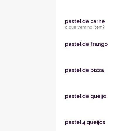
pastel de carne
o que vem no item?
pastel de frango
pastel de pizza
pastel de queijo
pastel 4 queijos