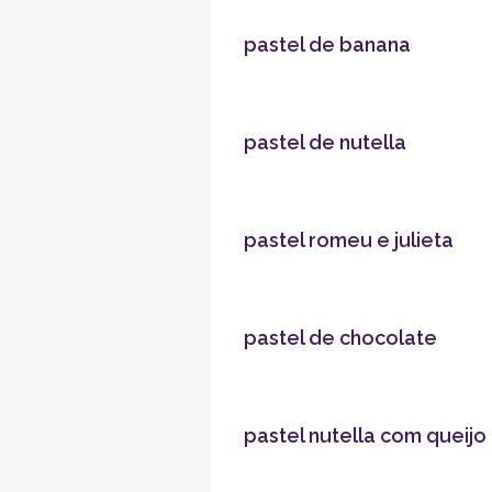
pastel de banana
pastel de nutella
pastel romeu e julieta
pastel de chocolate
pastel nutella com queijo