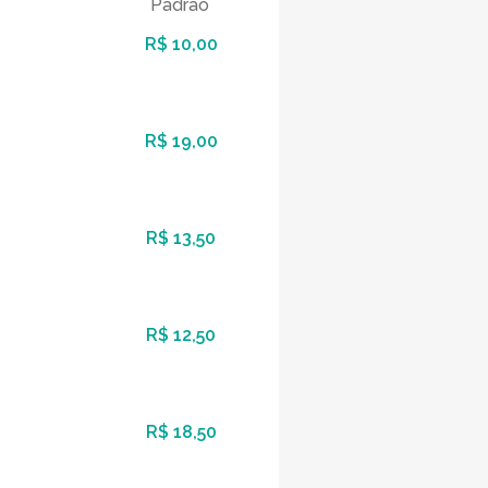
Padrão
R$ 10,00
R$ 19,00
R$ 13,50
R$ 12,50
R$ 18,50