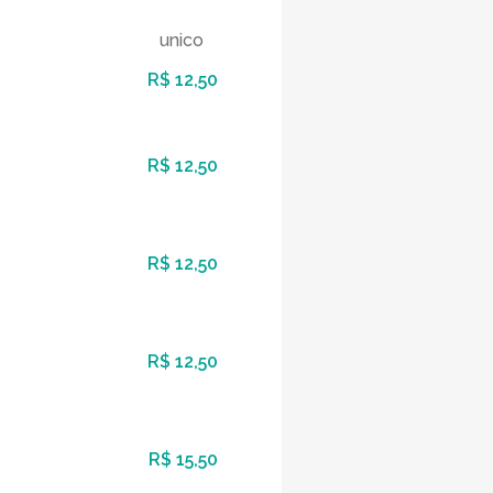
unico
R$ 12,50
R$ 12,50
R$ 12,50
R$ 12,50
R$ 15,50