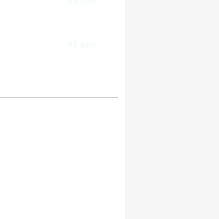
R$ 7,00
R$ 9,50