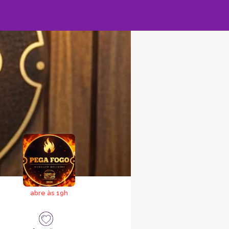
abre às 19h