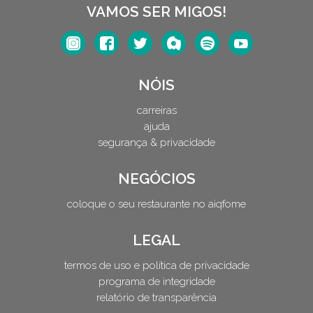
VAMOS SER MIGOS!
NÓIS
carreiras
ajuda
segurança & privacidade
NEGÓCIOS
coloque o seu restaurante no aiqfome
LEGAL
termos de uso e política de privacidade
programa de integridade
relatório de transparência