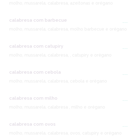
molho, mussarela, calabresa, azeitonas e orégano
calabresa com barbecue
---
molho, mussarela, calabresa, molho barbecue e orégano
calabresa com catupiry
---
molho, mussarela, calabresa, , catupiry e orégano
calabresa com cebola
---
molho, mussarela, calabresa, cebola e orégano
calabresa com milho
---
molho, mussarela, calabresa , milho e orégano
calabresa com ovos
---
molho, mussarela, calabresa, ovos, catupiry e orégano