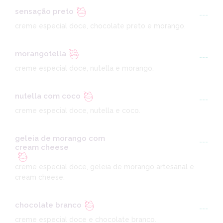
sensação preto
---
creme especial doce, chocolate preto e morango.
morangotella
---
creme especial doce, nutella e morango.
nutella com coco
---
creme especial doce, nutella e coco.
geleia de morango com
---
cream cheese
creme especial doce, geleia de morango artesanal e
cream cheese.
chocolate branco
---
creme especial doce e chocolate branco.