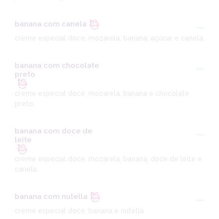
banana com canela
---
creme especial doce, mozarela, banana, açúcar e canela.
banana com chocolate
---
preto
creme especial doce, mozarela, banana e chocolate
preto.
banana com doce de
---
leite
creme especial doce, mozarela, banana, doce de leite e
canela.
banana com nutella
---
creme especial doce, banana e nutella.