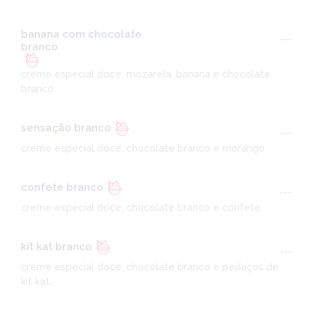
banana com chocolate
---
branco
creme especial doce, mozarela, banana e chocolate
branco.
sensação branco
---
creme especial doce, chocolate branco e morango
confete branco
---
creme especial doce, chocolate branco e confete.
kit kat branco
---
creme especial doce, chocolate branco e pedaços de
kit kat.