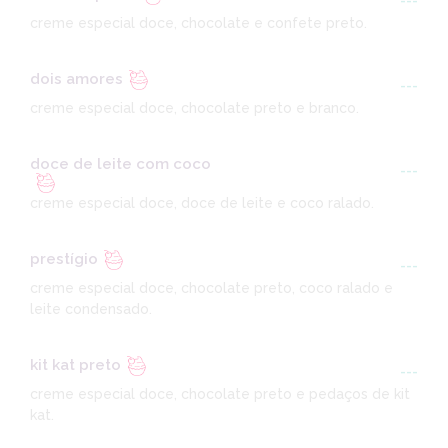
---
creme especial doce, chocolate e confete preto.
dois amores
---
creme especial doce, chocolate preto e branco.
doce de leite com coco
---
creme especial doce, doce de leite e coco ralado.
prestígio
---
creme especial doce, chocolate preto, coco ralado e
leite condensado.
kit kat preto
---
creme especial doce, chocolate preto e pedaços de kit
kat.