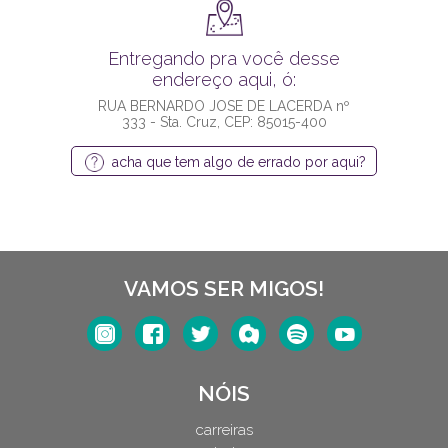
Entregando pra você desse
endereço aqui, ó:
RUA BERNARDO JOSE DE LACERDA nº
333 - Sta. Cruz, CEP: 85015-400
acha que tem algo de errado por aqui?
VAMOS SER MIGOS!
NÓIS
carreiras