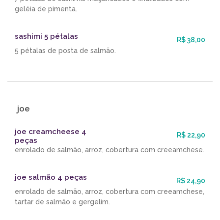
geléia de pimenta.
sashimi 5 pétalas
R$ 38,00
5 pétalas de posta de salmão.
joe
joe creamcheese 4
R$ 22,90
peças
enrolado de salmão, arroz, cobertura com creeamchese.
joe salmão 4 peças
R$ 24,90
enrolado de salmão, arroz, cobertura com creeamchese,
tartar de salmão e gergelim.