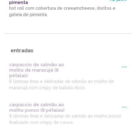
pimenta
hot roll com cobertura de creeamcheese, doritos e
geleia de pimenta
entradas
carpaccio de salmão ao
---
molho de maracujá (8
pétalas)
8 lâminas finas e delicadas de salmão ao molho de
maracujá com crispy de batata doce.
carpaccio de salmão ao
---
molho ponzo (8 pétalas)
8 lâminas finas e delicadas de salmão ao molho ponzo
finalizado com crispy de couve.