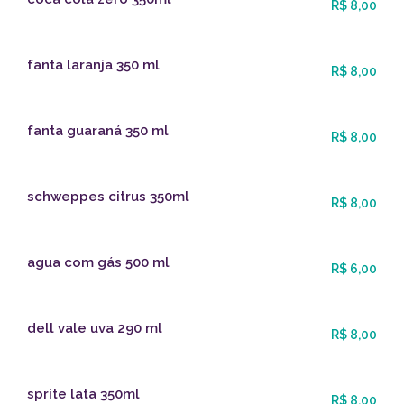
R$ 8,00
fanta laranja 350 ml
R$ 8,00
fanta guaraná 350 ml
R$ 8,00
schweppes citrus 350ml
R$ 8,00
agua com gás 500 ml
R$ 6,00
dell vale uva 290 ml
R$ 8,00
sprite lata 350ml
R$ 8,00