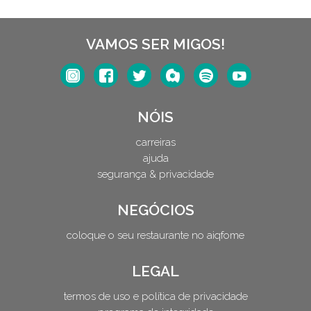
VAMOS SER MIGOS!
NÓIS
carreiras
ajuda
segurança & privacidade
NEGÓCIOS
coloque o seu restaurante no aiqfome
LEGAL
termos de uso e política de privacidade