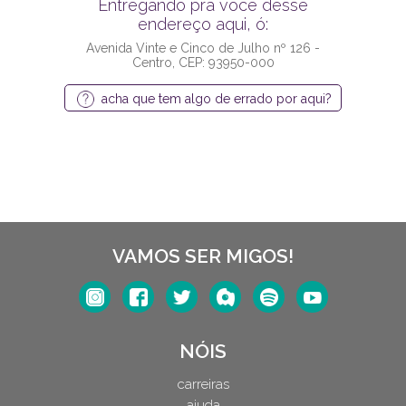
Entregando pra você desse
endereço aqui, ó:
Avenida Vinte e Cinco de Julho nº 126 -
Centro, CEP: 93950-000
acha que tem algo de errado por aqui?
VAMOS SER MIGOS!
NÓIS
carreiras
ajuda