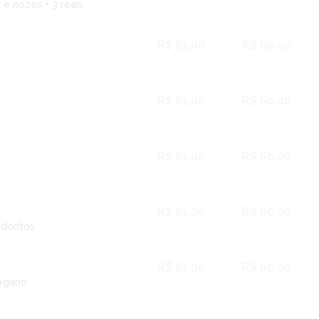
e nozes + 3 reais
R$ 81,00
R$ 60,00
R$ 81,00
R$ 60,00
R$ 81,00
R$ 60,00
R$ 81,00
R$ 60,00
doritos
R$ 81,00
R$ 60,00
régano