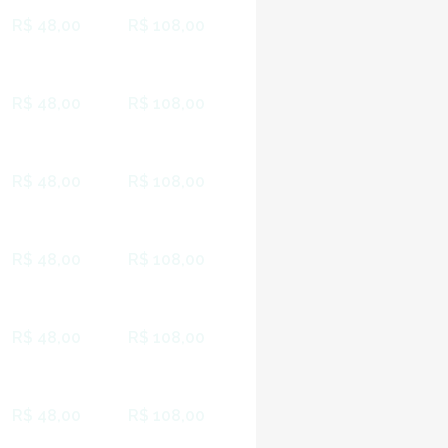
R$ 48,00
R$ 108,00
R$ 48,00
R$ 108,00
R$ 48,00
R$ 108,00
R$ 48,00
R$ 108,00
R$ 48,00
R$ 108,00
R$ 48,00
R$ 108,00