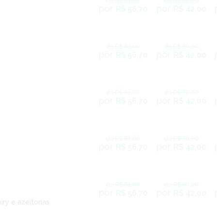
de R$ 81,00
de R$ 60,00
por
por
R$ 56,70
R$ 42,00
de R$ 81,00
de R$ 60,00
por
por
R$ 56,70
R$ 42,00
de R$ 81,00
de R$ 60,00
por
por
R$ 56,70
R$ 42,00
de R$ 81,00
de R$ 60,00
por
por
R$ 56,70
R$ 42,00
de R$ 81,00
de R$ 60,00
por
por
R$ 56,70
R$ 42,00
iry e azeitonas