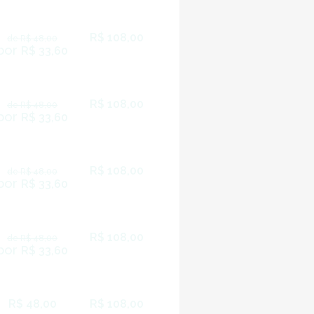
R$ 108,00
de R$ 48,00
por
R$ 33,60
R$ 108,00
de R$ 48,00
por
R$ 33,60
R$ 108,00
de R$ 48,00
por
R$ 33,60
R$ 108,00
de R$ 48,00
por
R$ 33,60
R$ 48,00
R$ 108,00