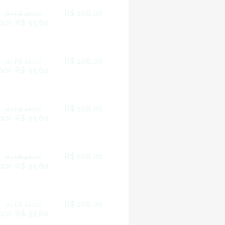
R$ 108,00
de R$ 48,00
por
R$ 33,60
R$ 108,00
de R$ 48,00
por
R$ 33,60
R$ 108,00
de R$ 48,00
por
R$ 33,60
R$ 108,00
de R$ 48,00
por
R$ 33,60
R$ 108,00
de R$ 48,00
por
R$ 33,60