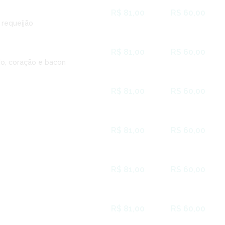
R$ 81,00
R$ 60,00
 requeijão
R$ 81,00
R$ 60,00
do, coração e bacon
R$ 81,00
R$ 60,00
R$ 81,00
R$ 60,00
R$ 81,00
R$ 60,00
R$ 81,00
R$ 60,00