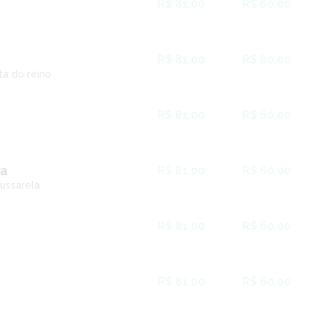
R$ 81,00
R$ 60,00
R$ 81,00
R$ 60,00
ta do reino
R$ 81,00
R$ 60,00
la
R$ 81,00
R$ 60,00
ussarela
R$ 81,00
R$ 60,00
R$ 81,00
R$ 60,00