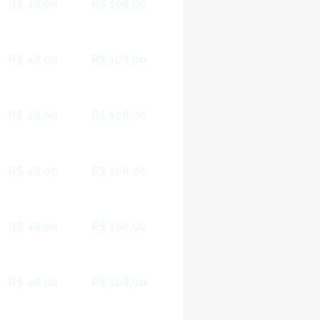
R$ 48,00
R$ 108,00
R$ 48,00
R$ 108,00
R$ 48,00
R$ 108,00
R$ 48,00
R$ 108,00
R$ 48,00
R$ 108,00
R$ 48,00
R$ 108,00