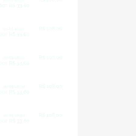
de R$ 48,00
por
R$ 33,60
R$ 108,00
de R$ 48,00
por
R$ 33,60
R$ 108,00
de R$ 48,00
por
R$ 33,60
R$ 108,00
de R$ 48,00
por
R$ 33,60
R$ 108,00
de R$ 48,00
por
R$ 33,60