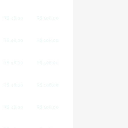
R$ 48,00
R$ 108,00
R$ 48,00
R$ 108,00
R$ 48,00
R$ 108,00
R$ 48,00
R$ 108,00
R$ 48,00
R$ 108,00