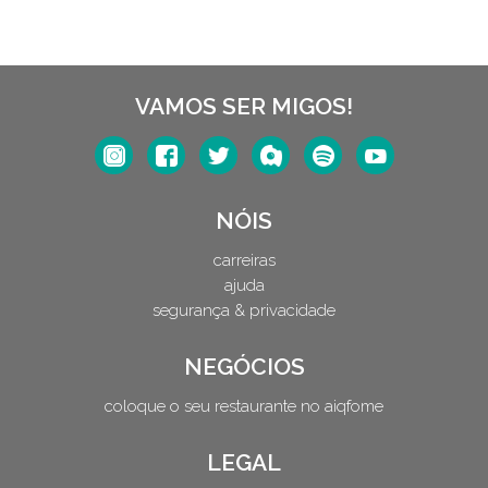
VAMOS SER MIGOS!
NÓIS
carreiras
ajuda
segurança & privacidade
NEGÓCIOS
coloque o seu restaurante no aiqfome
LEGAL