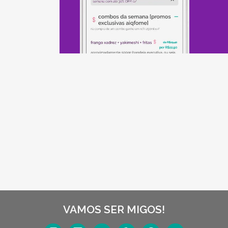
VAMOS SER MIGOS!