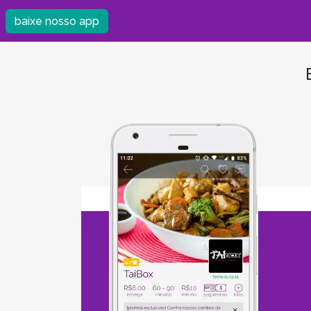
baixe nosso app